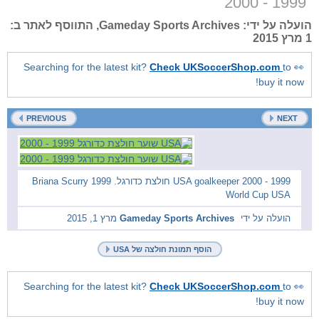
1999 - 2000
, התווסף לאתר ב:
Gameday Sports Archives
הועלה על ידי:
1 מרץ 2015
Check UKSoccerShop.com
to
👀 Searching for the latest kit?
buy it now!
PREVIOUS
NEXT
1999 - 2000 USA goalkeeper חולצת כדורגל. Briana Scurry 1999
World Cup USA
מרץ 1, 2015
Gameday Sports Archives
הועלה על ידי
הוסף תמונת חולצה של USA
Check UKSoccerShop.com
to
👀 Searching for the latest kit?
buy it now!