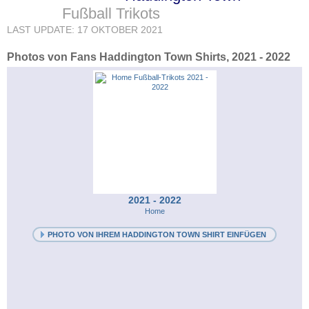
Fußball Trikots
LAST UPDATE: 17 OKTOBER 2021
Photos von Fans Haddington Town Shirts, 2021 - 2022
2021 - 2022
Home
PHOTO VON IHREM HADDINGTON TOWN SHIRT EINFÜGEN