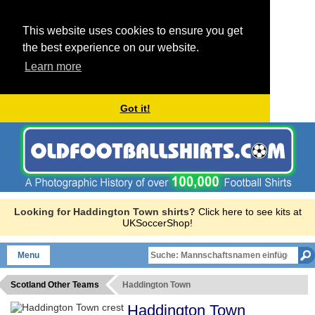
This website uses cookies to ensure you get
the best experience on our website.
Learn more
Got it!
Looking for Haddington Town shirts?
Click here to see kits at
UKSoccerShop!
Menu
Scotland Other Teams
Haddington Town
Haddington Town