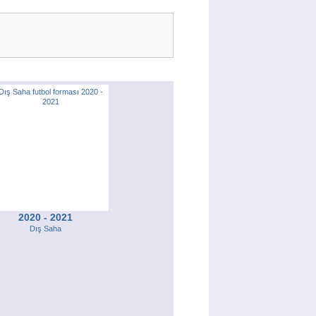
2020 - 2021
Dış Saha