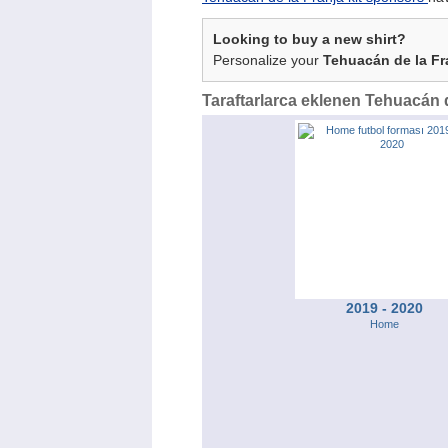
Looking to buy a new shirt?
Personalize your
Tehuacán de la Fr
Taraftarlarca eklenen Tehuacán d
2019 - 2020
Home