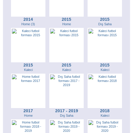
2014
2015
2015
Home (3)
Home
Dış Saha
2015
2015
2015
Kaleci
Kaleci
Kaleci
2017
2017 - 2019
2018
Home
Dış Saha
Kaleci