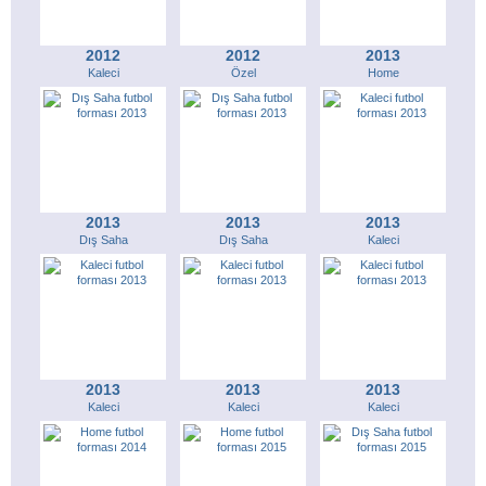
2012
2012
2013
Kaleci
Özel
Home
2013
2013
2013
Dış Saha
Dış Saha
Kaleci
2013
2013
2013
Kaleci
Kaleci
Kaleci