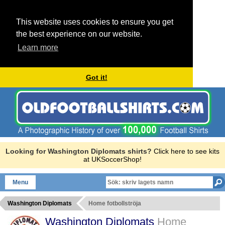
This website uses cookies to ensure you get
the best experience on our website.
Learn more
Got it!
Looking for Washington Diplomats shirts?
Click here to see kits
at UKSoccerShop!
Menu
Washington Diplomats
Home fotbollströja
Washington Diplomats
Home