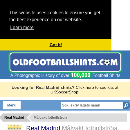
This website uses cookies to ensure you get
the best experience on our website.
Learn more
Got it!
Looking for Real Madrid shirts?
Click here to see kits at
UKSoccerShop!
Menu
Real Madrid
Målvakt fotbollströja
Real Madrid
Målvakt fotbollströja