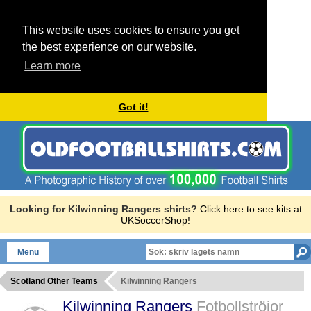
This website uses cookies to ensure you get
the best experience on our website.
Learn more
Got it!
Looking for Kilwinning Rangers shirts?
Click here to see kits at
UKSoccerShop!
Menu
Scotland Other Teams
Kilwinning Rangers
Kilwinning Rangers
Fotbollströjor