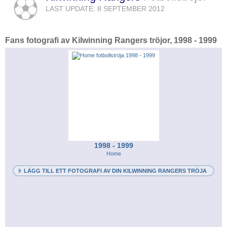
LAST UPDATE: 8 SEPTEMBER 2012
Fans fotografi av Kilwinning Rangers tröjor, 1998 - 1999
1998 - 1999
Home
LÄGG TILL ETT FOTOGRAFI AV DIN KILWINNING RANGERS TRÖJA