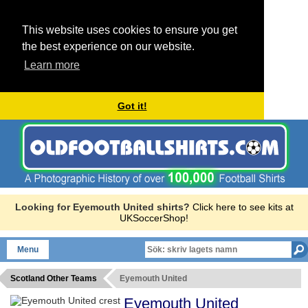
This website uses cookies to ensure you get
the best experience on our website.
Learn more
Got it!
Looking for Eyemouth United shirts?
Click here to see kits at
UKSoccerShop!
Menu
Scotland Other Teams
Eyemouth United
Eyemouth United