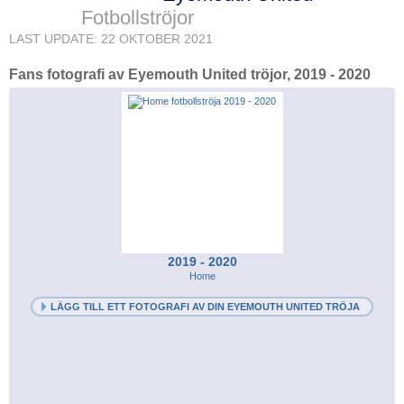
Fotbollströjor
LAST UPDATE: 22 OKTOBER 2021
Fans fotografi av Eyemouth United tröjor, 2019 - 2020
2019 - 2020
Home
LÄGG TILL ETT FOTOGRAFI AV DIN EYEMOUTH UNITED TRÖJA