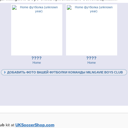
????
????
Home
Home
ДОБАВИТЬ ФОТО ВАШЕЙ ФУТБОЛКИ КОМАНДЫ MILNGAVIE BOYS CLUB
lub
kit at
UKSoccerShop.com