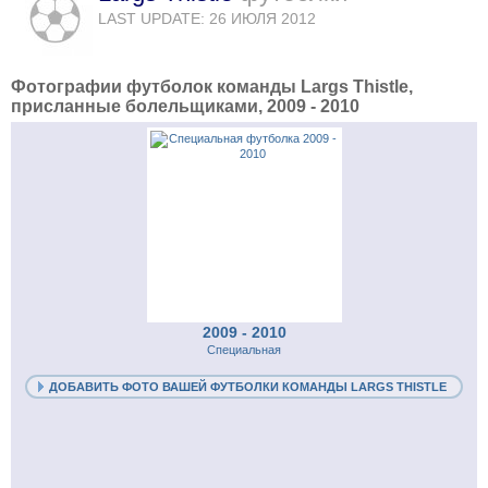
LAST UPDATE: 26 ИЮЛЯ 2012
Фотографии футболок команды Largs Thistle,
присланные болельщиками, 2009 - 2010
2009 - 2010
Специальная
ДОБАВИТЬ ФОТО ВАШЕЙ ФУТБОЛКИ КОМАНДЫ LARGS THISTLE