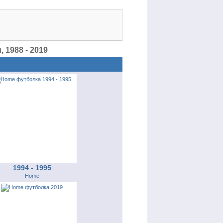
1988 - 2019
1994 - 1995
Home