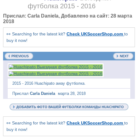
футболка
2015 - 2016
Прислал:
Carla Daniela
, Добавлено на сайт:
28 марта
2018
👀 Searching for the latest kit?
Check UKSoccerShop.com
to
buy it now!
PREVIOUS
NEXT
2015 - 2016 Huachipato away футболка.
Прислал
Carla Daniela
марта 28, 2018
ДОБАВИТЬ ФОТО ВАШЕЙ ФУТБОЛКИ КОМАНДЫ HUACHIPATO
👀 Searching for the latest kit?
Check UKSoccerShop.com
to
buy it now!