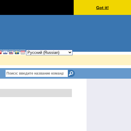
Got it!