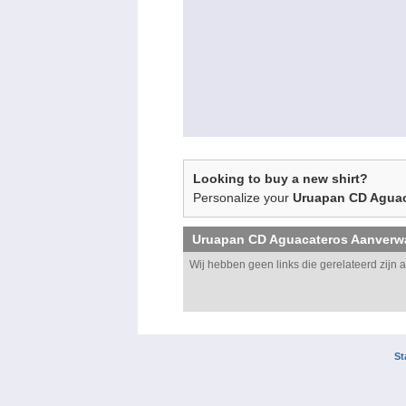
Looking to buy a new shirt?
Personalize your
Uruapan CD Agua
Uruapan CD Aguacateros
Aanverw
Wij hebben geen links die gerelateerd zijn 
St