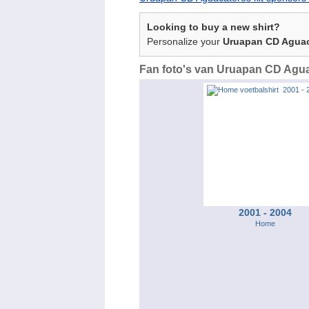
Looking to buy a new shirt?
Personalize your
Uruapan CD Agua
Fan foto's van Uruapan CD Aguac
2001 - 2004
Home