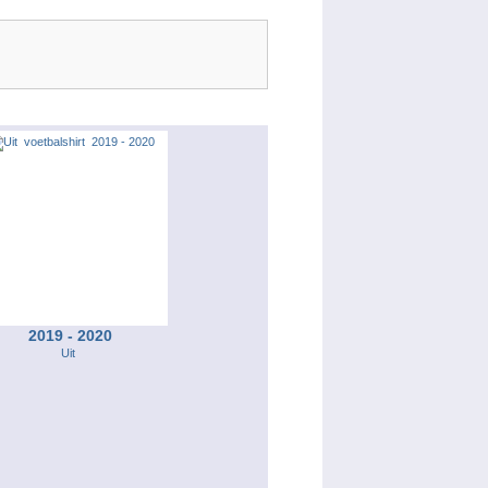
2019 - 2020
Uit