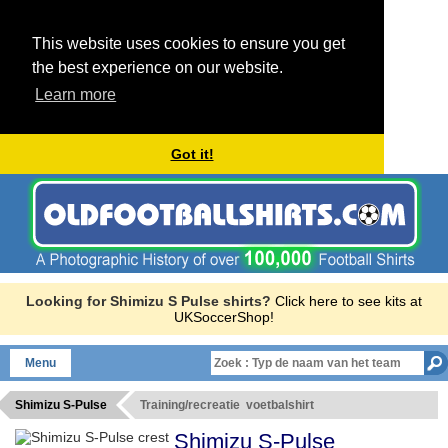
This website uses cookies to ensure you get
the best experience on our website.
Learn more
Got it!
Looking for Shimizu S Pulse shirts?
Click here to see kits at
UKSoccerShop!
Menu
Shimizu S-Pulse
Training/recreatie voetbalshirt
Shimizu S-Pulse