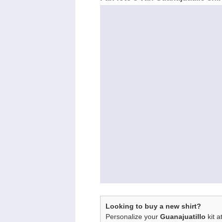
Looking to buy a new shirt?
Personalize your
Guanajuatillo
kit a