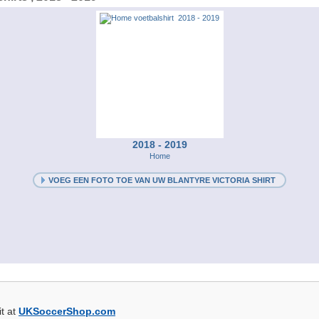
2018 - 2019
Home
VOEG EEN FOTO TOE VAN UW BLANTYRE VICTORIA SHIRT
it at
UKSoccerShop.com