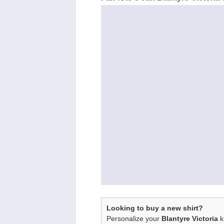
Looking to buy a new shirt?
Personalize your
Blantyre Victoria
k