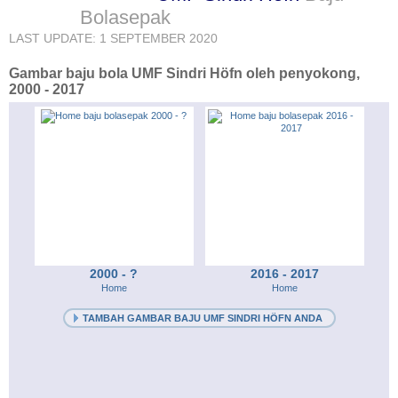
Bolasepak
LAST UPDATE: 1 SEPTEMBER 2020
Gambar baju bola UMF Sindri Höfn oleh penyokong,
2000 - 2017
2000 - ?
2016 - 2017
Home
Home
TAMBAH GAMBAR BAJU UMF SINDRI HÖFN ANDA