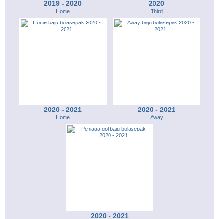
2019 - 2020
2020
Home
Third
2020 - 2021
2020 - 2021
Home
Away
2020 - 2021