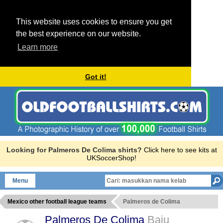
This website uses cookies to ensure you get
the best experience on our website.
Learn more
Got it!
Looking for Palmeros De Colima shirts?
Click here to see kits at
UKSoccerShop!
Menu
Mexico other football league teams
Palmeros de Colima
Palmeros De Colima
Baju