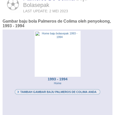
Bolasepak
LAST UPDATE: 2 MEI 2023
Gambar baju bola Palmeros de Colima oleh penyokong,
1993 - 1994
1993 - 1994
Home
TAMBAH GAMBAR BAJU PALMEROS DE COLIMA ANDA