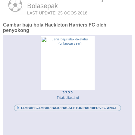
Bolasepak
LAST UPDATE: 25 OGOS 2018
Gambar baju bola Hackleton Harriers FC oleh
penyokong
????
Tidak diketahui
TAMBAH GAMBAR BAJU HACKLETON HARRIERS FC ANDA