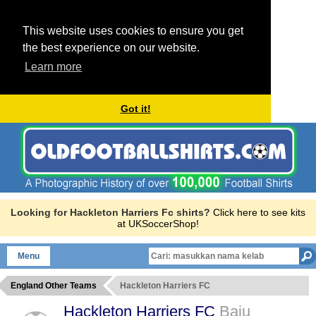
This website uses cookies to ensure you get
the best experience on our website.
Learn more
Got it!
Looking for Hackleton Harriers Fc shirts?
Click here to see kits
at UKSoccerShop!
Menu
England Other Teams
Hackleton Harriers FC
Hackleton Harriers FC
Baju