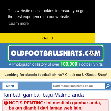
This website uses cookies to ensure you get
the best experience on our website.
Learn more
Got it!
Looking for classic football shirts?
Check out UKSoccerShop!
Menu
Tambah gambar baju
Malmo
anda
NOTIS PENTING: Ini mestilah gambar anda,
bukan diambil dari laman web lain.