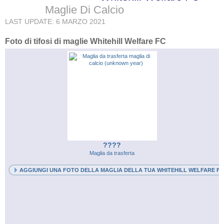
Maglie Di Calcio
LAST UPDATE: 6 MARZO 2021
Foto di tifosi di maglie Whitehill Welfare FC
????
Maglia da trasferta
AGGIUNGI UNA FOTO DELLA MAGLIA DELLA TUA WHITEHILL WELFARE FC