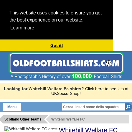
This website uses cookies to ensure you get
the best experience on our website.
Learn more
Got it!
Looking for Whitehill Welfare Fc shirts?
Click here to see kits at
UKSoccerShop!
Menu
Scotland Other Teams
Whitehill Welfare FC
Whitehill Welfare FC