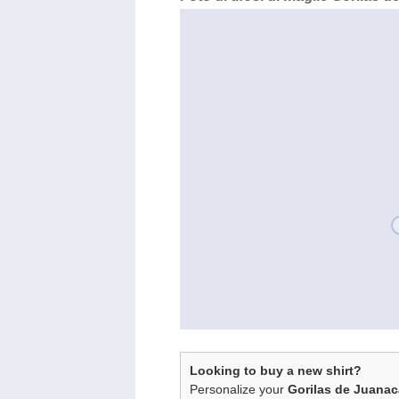
Looking to buy a new shirt?
Personalize your
Gorilas de Juanac