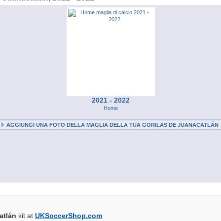
2021 - 2022
Home
AGGIUNGI UNA FOTO DELLA MAGLIA DELLA TUA GORILAS DE JUANACATLÁN
atlán
kit at
UKSoccerShop.com