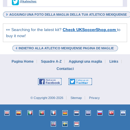
@kahnchoc
AGGIUNGI UNA FOTO DELLA MAGLIA DELLA TUA ATLETICO MEXIQUENSE
👀 Searching for the latest kit?
Check UKSoccerShop.com
to
buy it now!
INDIETRO ALLA ATLETICO MEXIQUENSE PAGINA DE MAGLIE
Pagina Home
Squadre A-Z
Aggiungi una maglia
Links
Contattaci
© Copyright 2006-2026
Sitemap
Privacy