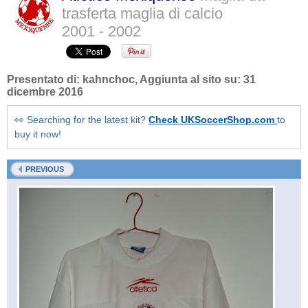
trasferta maglia di calcio
2001 - 2002
Presentato di:
kahnchoc
, Aggiunta al sito su:
31
dicembre 2016
👀 Searching for the latest kit?
Check UKSoccerShop.com
to
buy it now!
PREVIOUS