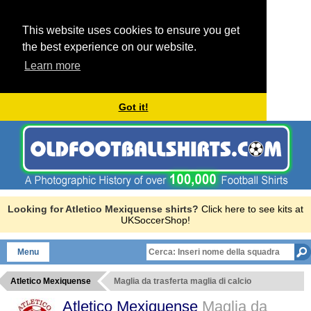
This website uses cookies to ensure you get
the best experience on our website.
Learn more
Got it!
Looking for Atletico Mexiquense shirts?
Click here to see kits at
UKSoccerShop!
Menu
Atletico Mexiquense
Maglia da trasferta maglia di calcio
Atletico Mexiquense
Maglia da