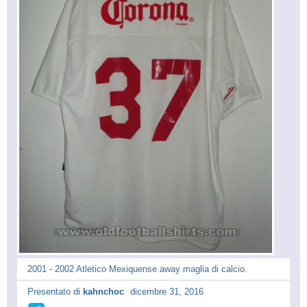
2001 - 2002 Atletico Mexiquense away maglia di calcio.
Presentato di
kahnchoc
dicembre 31, 2016