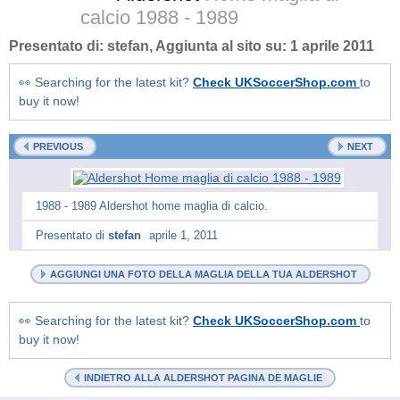
calcio
1988 - 1989
Presentato di:
stefan
, Aggiunta al sito su:
1 aprile 2011
👀 Searching for the latest kit?
Check UKSoccerShop.com
to
buy it now!
PREVIOUS
NEXT
1988 - 1989 Aldershot home maglia di calcio.
Presentato di
stefan
aprile 1, 2011
AGGIUNGI UNA FOTO DELLA MAGLIA DELLA TUA ALDERSHOT
👀 Searching for the latest kit?
Check UKSoccerShop.com
to
buy it now!
INDIETRO ALLA ALDERSHOT PAGINA DE MAGLIE