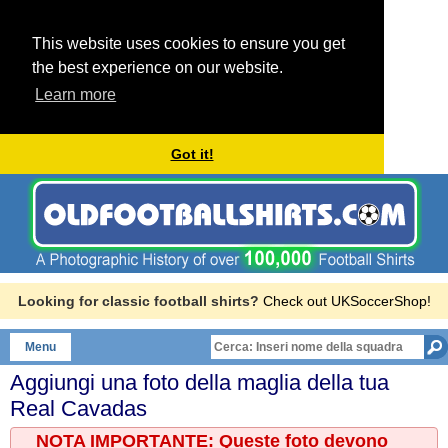
This website uses cookies to ensure you get
the best experience on our website.
Learn more
Got it!
Looking for classic football shirts?
Check out UKSoccerShop!
Menu
Aggiungi una foto della maglia della tua
Real Cavadas
NOTA IMPORTANTE: Queste foto devono