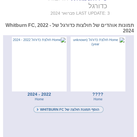
כדורגל
LAST UPDATE: 3 פברואר 2024
תמונות אוהדים של חולצות כדורגל של Whitburn FC, 2022 -
2024
2022 - 2024
????
Home
Home
הוסף תמונת חולצה של WHITBURN FC