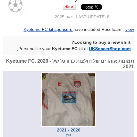
LAST UPDATE: 8 ינואר 2025
Kyetume FC kit sponsors
have included Rosefoam -
view
Looking to buy a new shirt?
.
Personalize your
Kyetume FC
kit at
UKSoccerShop.com
תמונות אוהדים של חולצות כדורגל של Kyetume FC, 2020 -
2021
2020 - 2021
חוץ