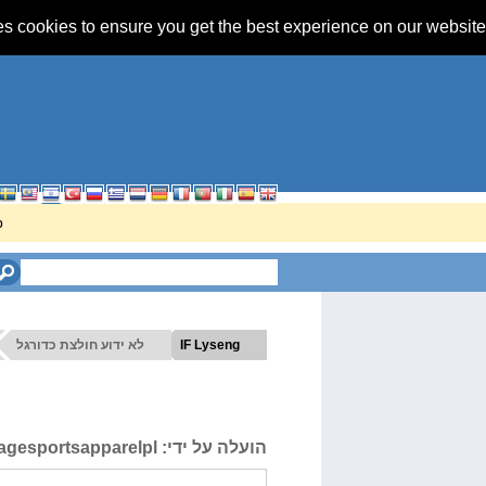
s cookies to ensure you get the best experience on our website.
!
לא ידוע חולצת כדורגל
IF Lyseng
tagesportsapparelpl
הועלה על ידי: