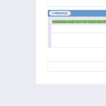
PREVIOUS