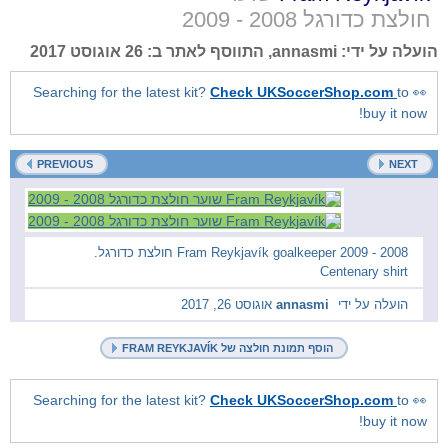
2008 - 2009
חולצת כדורגל
26 אוגוסט 2017
, התווסף לאתר ב:
annasmi
הועלה על ידי:
Check UKSoccerShop.com
to
👀 Searching for the latest kit?
buy it now!
PREVIOUS
NEXT
2008 - 2009 Fram Reykjavík goalkeeper חולצת כדורגל.
Centenary shirt
אוגוסט 26, 2017
annasmi
הועלה על ידי
הוסף תמונת חולצה של FRAM REYKJAVÍK
Check UKSoccerShop.com
to
👀 Searching for the latest kit?
buy it now!