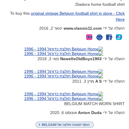
Diadora home football shirt.
To buy this
original vintage Belgium football shirt in store - Click
Here
ינואר 2, 2016
www.classic11.com
הועלה על ידי
www.instagram.com/classic11_football_shirts
www.classic11.com
classic11footballshirts
@Classic11Shirts
on
Facebook
מאי 3, 2018
NewellsOldBoys1903
הועלה על ידי
מרץ 3, 2011
A S
הועלה על ידי
BELGIUM MATCH WORN SHIRT
אוגוסט 6, 2020
Anton Duda
הועלה על ידי
הוסף תמונת חולצה של BELGIUM