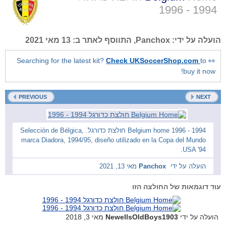
1994 - 1996
13 מאי 2021
, התווסף לאתר ב:
Panchox
הועלה על ידי:
Check UKSoccerShop.com
to
👀 Searching for the latest kit?
buy it now!
PREVIOUS
NEXT
1994 - 1996 Belgium home חולצת כדורגל. Selección de Bélgica,
marca Diadora, 1994/95, diseño utilizado en la Copa del Mundo
USA '94.
מאי 13, 2021
Panchox
הועלה על ידי
עוד דוגמאות של החולצה הזו
מאי 3, 2018
NewellsOldBoys1903
הועלה על ידי