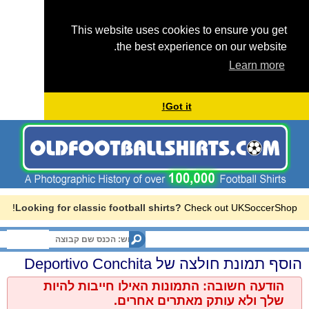
This website uses cookies to ensure you get
the best experience on our website.
Learn more
Got it!
Looking for classic football shirts?
Check out UKSoccerShop!
Menu
Deportivo Conchita
הוסף תמונת חולצה של
הודעה חשובה: התמונות האילו חייבות להיות
שלך ולא עותק מאתרים אחרים.