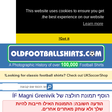
This website uses cookies to ensure you get
the best experience on our website.
Learn more
Got it!
Looking for classic football shirts?
Check out UKSoccerShop!
Menu
ÍF Magni Grenivík
הוסף תמונת חולצה של
הודעה חשובה: התמונות האילו חייבות להיות
שלך ולא עותק מאתרים אחרים.