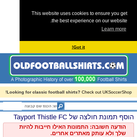
This website uses cookies to ensure you get
the best experience on our website.
Learn more
Got it!
Looking for classic football shirts?
Check out UKSoccerShop!
Menu
Tayport Thistle FC
הוסף תמונת חולצה של
הודעה חשובה: התמונות האילו חייבות להיות
שלך ולא עותק מאתרים אחרים.