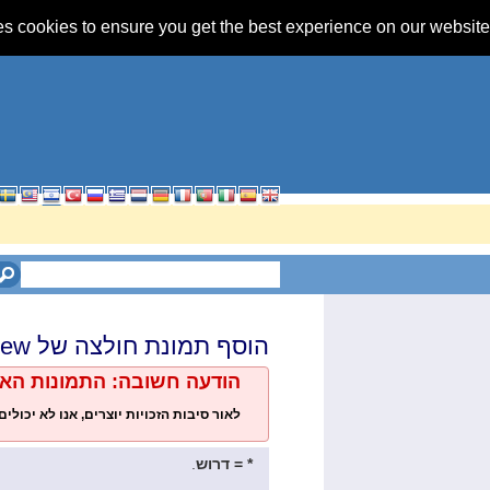
s cookies to ensure you get the best experience on our website.
הוסף תמונת חולצה של
rew
הודעה חשובה: התמונות האיל
לאור סיבות הזכויות יוצרים, אנו לא יכול
* = דרוש
.