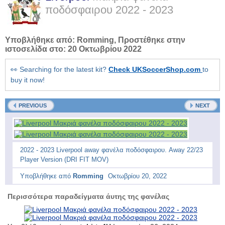
ποδόσφαιρου
2022 - 2023
Υποβλήθηκε από:
Romming
, Προστέθηκε στην
ιστοσελίδα στο:
20 Οκτωβρίου 2022
👀 Searching for the latest kit?
Check UKSoccerShop.com
to
buy it now!
PREVIOUS
NEXT
2022 - 2023 Liverpool away φανέλα ποδόσφαιρου. Away 22/23
Player Version (DRI FIT MOV)
Υποβλήθηκε από
Romming
Οκτωβρίου 20, 2022
Περισσότερα παραδείγματα άυτης της φανέλας