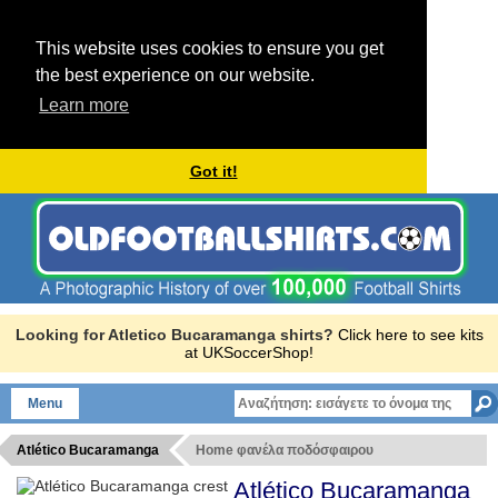
This website uses cookies to ensure you get
the best experience on our website.
Learn more
Got it!
Looking for Atletico Bucaramanga shirts?
Click here to see kits
at UKSoccerShop!
Menu
Atlético Bucaramanga
Home φανέλα ποδόσφαιρου
Atlético Bucaramanga