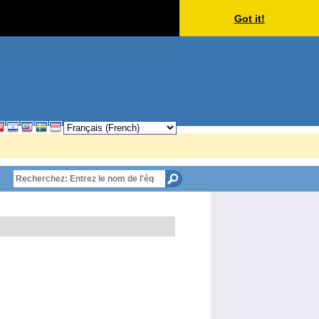
Got it!