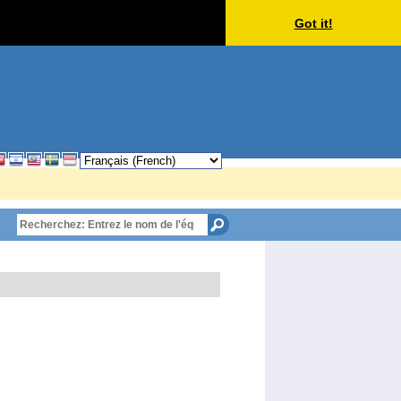
Got it!