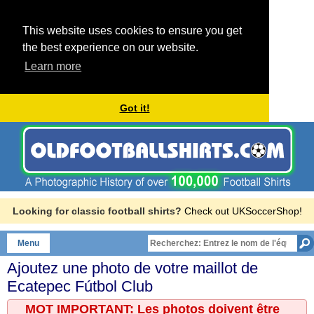
This website uses cookies to ensure you get
the best experience on our website.
Learn more
Got it!
Looking for classic football shirts?
Check out UKSoccerShop!
Menu
Ajoutez une photo de votre maillot de
Ecatepec Fútbol Club
MOT IMPORTANT: Les photos doivent être