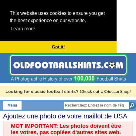
This website uses cookies to ensure you get
the best experience on our website.
Learn more
Got it!
Looking for classic football shirts?
Check out UKSoccerShop!
Menu
Ajoutez une photo de votre maillot de
USA
MOT IMPORTANT: Les photos doivent être
les votres, pas copiées d'autres sites web.