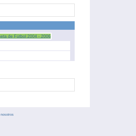
 nosotros