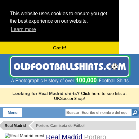
This website uses cookies to ensure you get
the best experience on our website.
Learn more
Got it!
Looking for Real Madrid shirts?
Click here to see kits at
UKSoccerShop!
Menu
Real Madrid
Portero Camiseta de Fútbol
Real Madrid
Portero