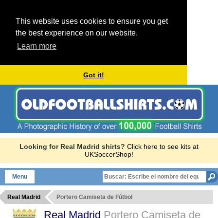
This website uses cookies to ensure you get
the best experience on our website.
Learn more
Got it!
Looking for Real Madrid shirts?
Click here to see kits at
UKSoccerShop!
Menu
Real Madrid
Portero Camiseta de Fútbol
Real Madrid
Portero Camiseta de