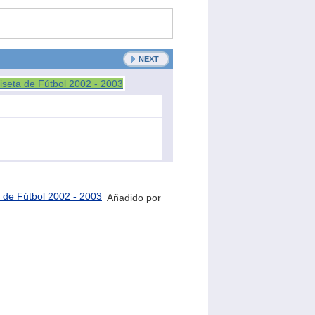
NEXT
Añadido por