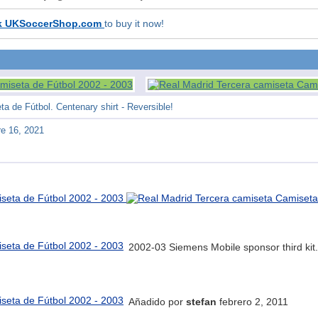
k UKSoccerShop.com
to buy it now!
a de Fútbol. Centenary shirt - Reversible!
e 16, 2021
2002-03 Siemens Mobile sponsor third kit.
Añadido por
stefan
febrero 2, 2011