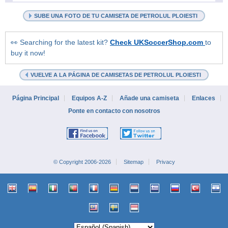
SUBE UNA FOTO DE TU CAMISETA DE PETROLUL PLOIESTI
👀 Searching for the latest kit?
Check UKSoccerShop.com
to
buy it now!
VUELVE A LA PÁGINA DE CAMISETAS DE PETROLUL PLOIESTI
Página Principal
Equipos A-Z
Añade una camiseta
Enlaces
Ponte en contacto con nosotros
© Copyright 2006-2026
Sitemap
Privacy