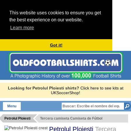
This website uses cookies to ensure you get
the best experience on our website.
Learn more
Got it!
Looking for Petrolul Ploiesti shirts?
Click here to see kits at
UKSoccerShop!
Menu
Petrolul Ploiesti
Tercera camiseta Camiseta de Fútbol
Petrolul Ploiesti
Tercera