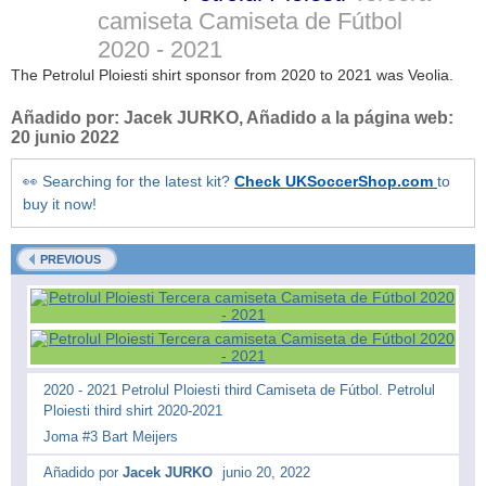
camiseta Camiseta de Fútbol
2020 - 2021
The Petrolul Ploiesti shirt sponsor from 2020 to 2021 was Veolia.
Añadido por:
Jacek JURKO
, Añadido a la página web:
20 junio 2022
👀 Searching for the latest kit?
Check UKSoccerShop.com
to
buy it now!
PREVIOUS
2020 - 2021 Petrolul Ploiesti third Camiseta de Fútbol. Petrolul
Ploiesti third shirt 2020-2021
Joma #3 Bart Meijers
Añadido por
Jacek JURKO
junio 20, 2022