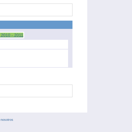
 nosotros