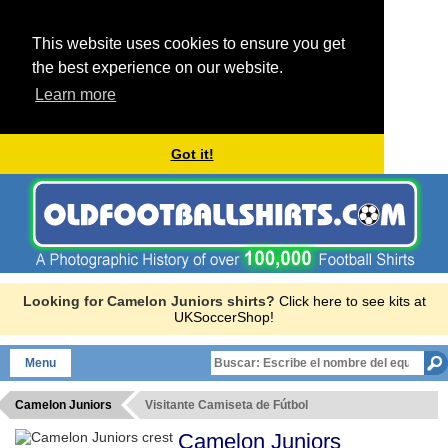
This website uses cookies to ensure you get
the best experience on our website.
Learn more
Got it!
Looking for Camelon Juniors shirts?
Click here to see kits at
UKSoccerShop!
Menu
Camelon Juniors
Visitante Camiseta de Fútbol
Camelon Juniors