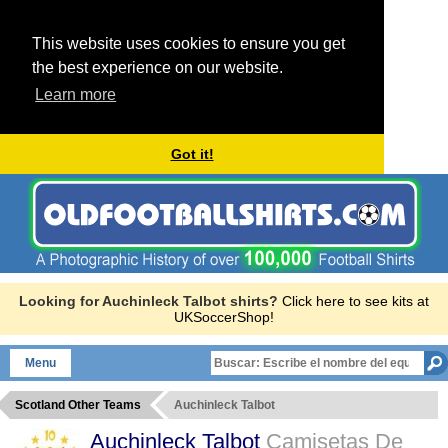
This website uses cookies to ensure you get
the best experience on our website.
Learn more
Got it!
Looking for Auchinleck Talbot shirts?
Click here to see kits at
UKSoccerShop!
Menu
Scotland Other Teams
Auchinleck Talbot
Auchinleck Talbot
Camisetas De